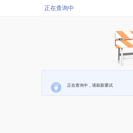
正在查询中
正在查询中，请刷新重试