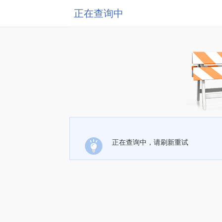
正在查询中
正在查询中，请刷新重试